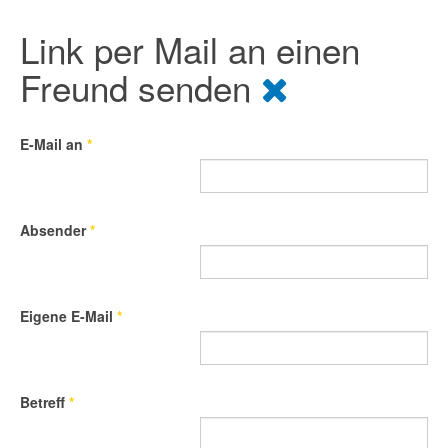
Link per Mail an einen
Freund senden
E-Mail an
*
Absender
*
Eigene E-Mail
*
Betreff
*